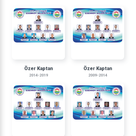
Özer Kaptan
Özer Kaptan
2014-2019
2009-2014