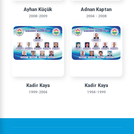
Ayhan Küçük
Adnan Kaptan
2008-2009
2004 - 2008
Kadir Kaya
Kadir Kaya
1999-2004
1994-1999