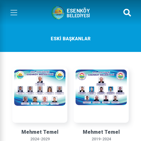
ESKİ BAŞKANLAR
Mehmet Temel
Mehmet Temel
2024-2029
2019-2024