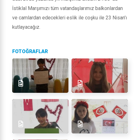
İstiklal Marşımızı tüm vatandaşlarımız balkonlardan
ve camlardan edecekleri eslik ile coşku ile 23 Nisan'ı
kutlayacağız.
FOTOĞRAFLAR