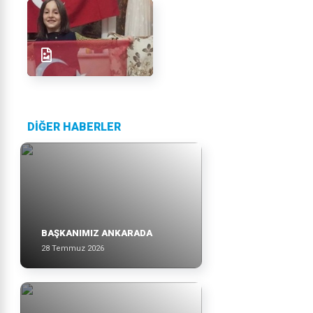
DİĞER HABERLER
BAŞKANIMIZ ANKARADA
28 Temmuz 2026