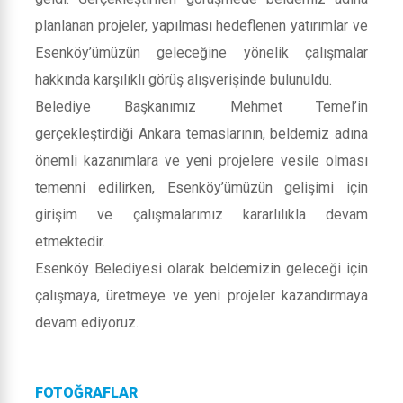
planlanan projeler, yapılması hedeflenen yatırımlar ve
Esenköy’ümüzün geleceğine yönelik çalışmalar
hakkında karşılıklı görüş alışverişinde bulunuldu.
Belediye Başkanımız Mehmet Temel’in
gerçekleştirdiği Ankara temaslarının, beldemiz adına
önemli kazanımlara ve yeni projelere vesile olması
temenni edilirken, Esenköy’ümüzün gelişimi için
girişim ve çalışmalarımız kararlılıkla devam
etmektedir.
Esenköy Belediyesi olarak beldemizin geleceği için
çalışmaya, üretmeye ve yeni projeler kazandırmaya
devam ediyoruz.
FOTOĞRAFLAR