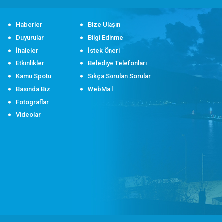
Haberler
Bize Ulaşın
Duyurular
Bilgi Edinme
İhaleler
İstek Öneri
Etkinlikler
Belediye Telefonları
Kamu Spotu
Sıkça Sorulan Sorular
Basında Biz
WebMail
Fotograflar
Videolar