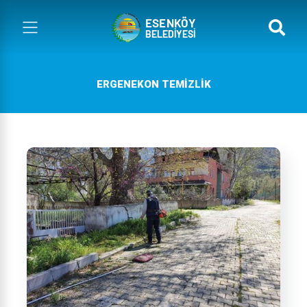
ERGENEKON TEMIZLIK