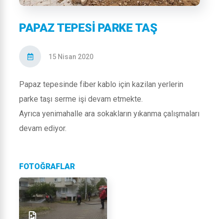
PAPAZ TEPESI PARKE TAŞ
15 Nisan 2020
Papaz tepesinde fiber kablo için kazilan yerlerin
parke taşı serme işi devam etmekte.
Ayrıca yenimahalle ara sokakların yıkanma çalışmaları
devam ediyor.
FOTOĞRAFLAR