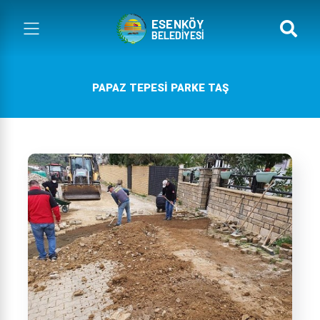
PAPAZ TEPESI PARKE TAŞ