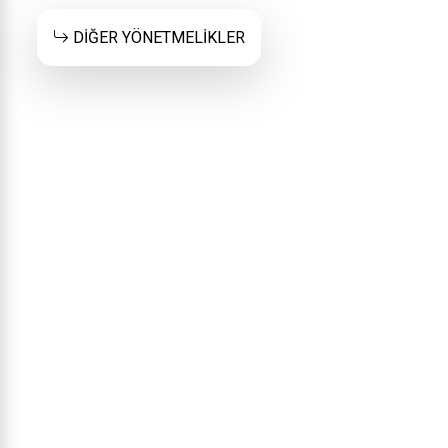
DİĞER YÖNETMELİKLER