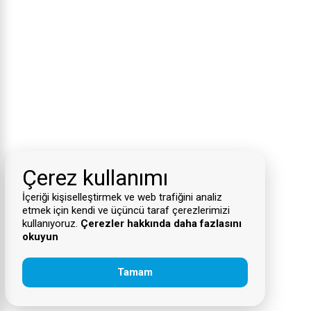
Çerez kullanımı
İçeriği kişiselleştirmek ve web trafiğini analiz
etmek için kendi ve üçüncü taraf çerezlerimizi
kullanıyoruz.
Çerezler hakkında daha fazlasını
okuyun
Tamam