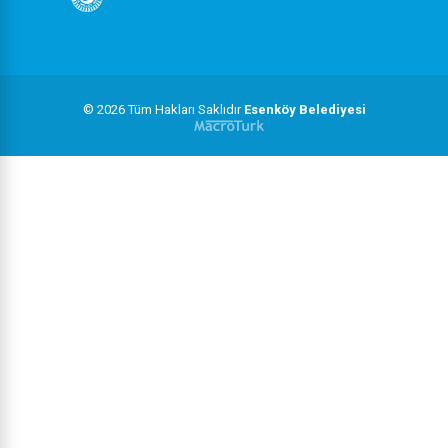
© 2026 Tüm Hakları Saklıdır
Esenköy Belediyesi