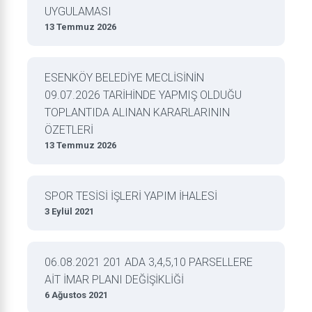
UYGULAMASI
13 Temmuz 2026
ESENKÖY BELEDİYE MECLİSİNİN
09.07.2026 TARİHİNDE YAPMIŞ OLDUĞU
TOPLANTIDA ALINAN KARARLARININ
ÖZETLERİ
13 Temmuz 2026
SPOR TESİSİ İŞLERİ YAPIM İHALESİ
3 Eylül 2021
06.08.2021 201 ADA 3,4,5,10 PARSELLERE
AİT İMAR PLANI DEĞİŞİKLİĞİ
6 Ağustos 2021