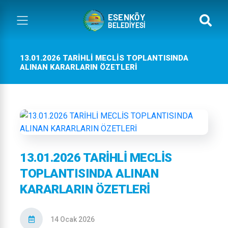
13.01.2026 TARİHLİ MECLİS TOPLANTISINDA
ALINAN KARARLARIN ÖZETLERİ
13.01.2026 TARİHLİ MECLİS
TOPLANTISINDA ALINAN
KARARLARIN ÖZETLERİ
14 Ocak 2026