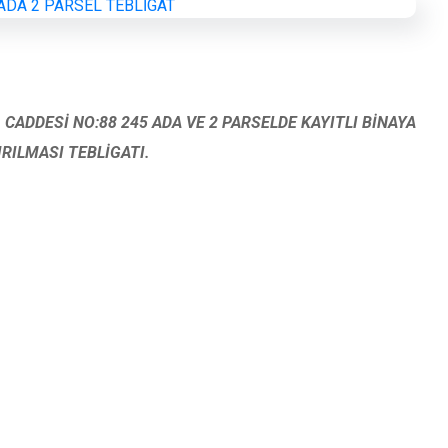
 CADDESİ NO:88 245 ADA VE 2 PARSELDE KAYITLI BİNAYA
IRILMASI TEBLİGATI.